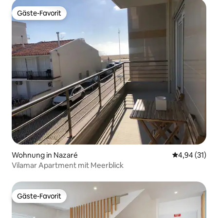
Gäste-Favorit
Gäste-Favorit
Wohnung in Nazaré
Durchschnitt
4,94 (31)
Vilamar Apartment mit Meerblick
Gäste-Favorit
Gäste-Favorit