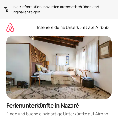
Zu
Einige Informationen wurden automatisch übersetzt. 
Inhalten
Original anzeigen
springen
Inseriere deine Unterkunft auf Airbnb
Ferienunterkünfte in Nazaré
Finde und buche einzigartige Unterkünfte auf Airbnb