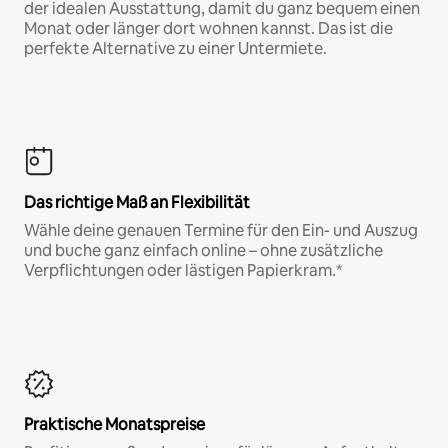
der idealen Ausstattung, damit du ganz bequem einen
Monat oder länger dort wohnen kannst. Das ist die
perfekte Alternative zu einer Untermiete.
Das richtige Maß an Flexibilität
Wähle deine genauen Termine für den Ein- und Auszug
und buche ganz einfach online – ohne zusätzliche
Verpflichtungen oder lästigen Papierkram.*
Praktische Monatspreise