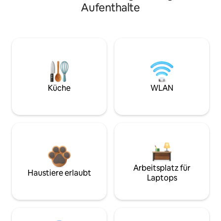
Aufenthalte
Küche
WLAN
Arbeitsplatz für
Haustiere erlaubt
Laptops