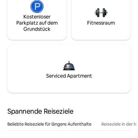
Kostenloser
Parkplatz auf dem
Fitnessraum
Grundstück
Serviced Apartment
Spannende Reiseziele
Beliebte Reiseziele für längere Aufenthalte
Reiseziele in der 