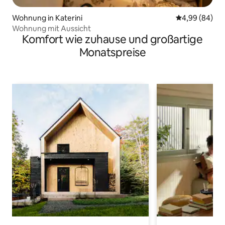
Wohnung in Katerini
Durchschnittl
4,99 (84)
Wohnung mit Aussicht
Komfort wie zuhause und großartige
Monatspreise