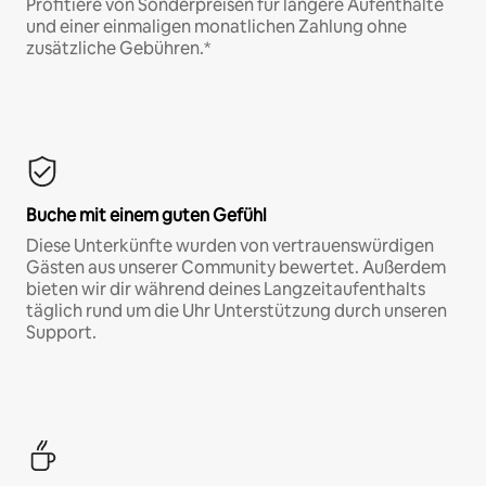
Profitiere von Sonderpreisen für längere Aufenthalte
und einer einmaligen monatlichen Zahlung ohne
zusätzliche Gebühren.*
Buche mit einem guten Gefühl
Diese Unterkünfte wurden von vertrauenswürdigen
Gästen aus unserer Community bewertet. Außerdem
bieten wir dir während deines Langzeitaufenthalts
täglich rund um die Uhr Unterstützung durch unseren
Support.