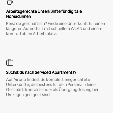
Arbeitsgerechte Unterkünfte für digitale
Nomad:innen
Reist du geschäftlich? Finde eine Unterkunft für einen
längeren Aufenthalt mit schnellem WLAN und einem
komfortablen Arbeitsplatz.
Suchst du nach Serviced Apartments?
Auf Airbnb findest du komplett eingerichtete
Unterkünfte, die bestens für dein Personal, deine
Geschäftskontakte oder als Übergangslösung bei
Umzügen geeignet sind.