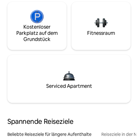
Kostenloser
Parkplatz auf dem
Fitnessraum
Grundstück
Serviced Apartment
Spannende Reiseziele
Beliebte Reiseziele für längere Aufenthalte
Reiseziele in der 