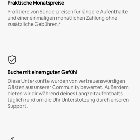
Praktische Monatspreise
Profitiere von Sonderpreisen für längere Aufenthalte
und einer einmaligen monatlichen Zahlung ohne
zusätzliche Gebühren.*
Buche mit einem guten Gefühl
Diese Unterkünfte wurden von vertrauenswürdigen
Gästen aus unserer Community bewertet. Außerdem
bieten wir dir während deines Langzeitaufenthalts
täglich rund um die Uhr Unterstützung durch unseren
Support.