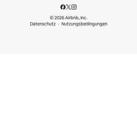
© 2026 Airbnb, Inc.
Datenschutz
Nutzungsbedingungen