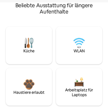
Beliebte Ausstattung für längere
Aufenthalte
Küche
WLAN
Arbeitsplatz für
Haustiere erlaubt
Laptops