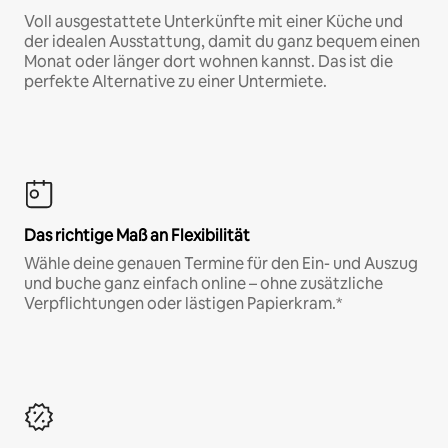
Voll ausgestattete Unterkünfte mit einer Küche und
der idealen Ausstattung, damit du ganz bequem einen
Monat oder länger dort wohnen kannst. Das ist die
perfekte Alternative zu einer Untermiete.
Das richtige Maß an Flexibilität
Wähle deine genauen Termine für den Ein- und Auszug
und buche ganz einfach online – ohne zusätzliche
Verpflichtungen oder lästigen Papierkram.*