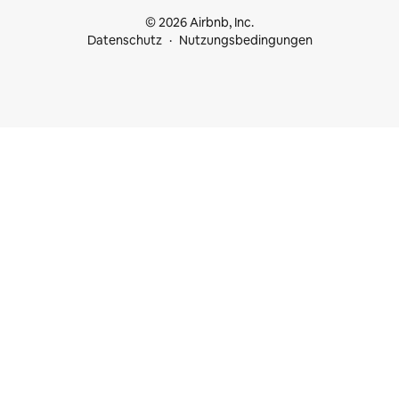
© 2026 Airbnb, Inc.
Datenschutz
Nutzungsbedingungen