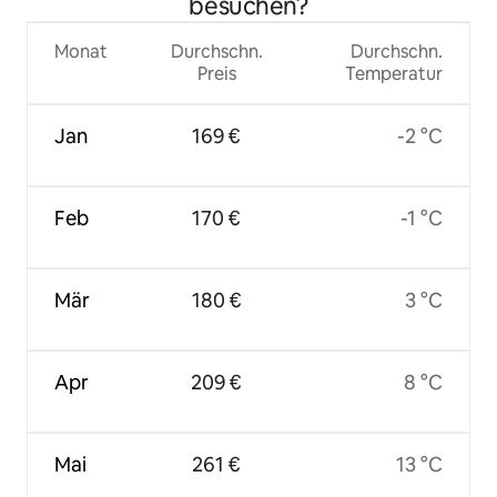
besuchen?
Monat
Durchschn.
Durchschn.
Preis
Temperatur
Jan
169 €
-2 °C
Feb
170 €
-1 °C
Mär
180 €
3 °C
Apr
209 €
8 °C
Mai
261 €
13 °C