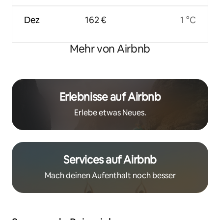
Dez
162 €
1 °C
Mehr von Airbnb
Erlebnisse auf Airbnb
Erlebe etwas Neues.
Services auf Airbnb
Mach deinen Aufenthalt noch besser