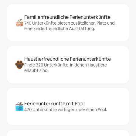
Familienfreundliche Ferienunterkünfte
740 Unterkünfte bieten zusätzlichen Platz und
eine kinderfreundliche Ausstattung.
Haustierfreundliche Ferienunterkünfte
Finde 320 Unterkünfte, in denen Haustiere
erlaubt sind.
Ferienunterkünfte mit Pool
470 Unterkünfte verfügen über einen Pool.