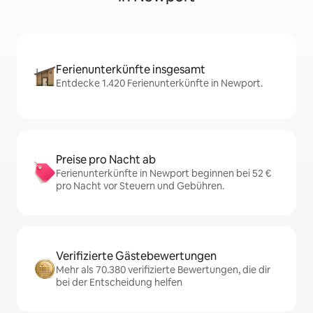
Ferienunterkünfte insgesamt
Entdecke 1.420 Ferienunterkünfte in Newport.
Preise pro Nacht ab
Ferienunterkünfte in Newport beginnen bei 52 €
pro Nacht vor Steuern und Gebühren.
Verifizierte Gästebewertungen
Mehr als 70.380 verifizierte Bewertungen, die dir
bei der Entscheidung helfen