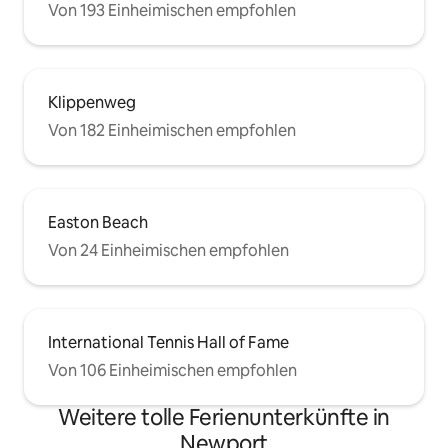
Von 193 Einheimischen empfohlen
Klippenweg
Von 182 Einheimischen empfohlen
Easton Beach
Von 24 Einheimischen empfohlen
International Tennis Hall of Fame
Von 106 Einheimischen empfohlen
Weitere tolle Ferienunterkünfte in
Newport