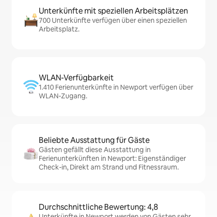
Unterkünfte mit speziellen Arbeitsplätzen
700 Unterkünfte verfügen über einen speziellen
Arbeitsplatz.
WLAN-Verfügbarkeit
1.410 Ferienunterkünfte in Newport verfügen über
WLAN-Zugang.
Beliebte Ausstattung für Gäste
Gästen gefällt diese Ausstattung in
Ferienunterkünften in Newport: Eigenständiger
Check-in, Direkt am Strand und Fitnessraum.
Durchschnittliche Bewertung: 4,8
Unterkünfte in Newport werden von Gästen sehr