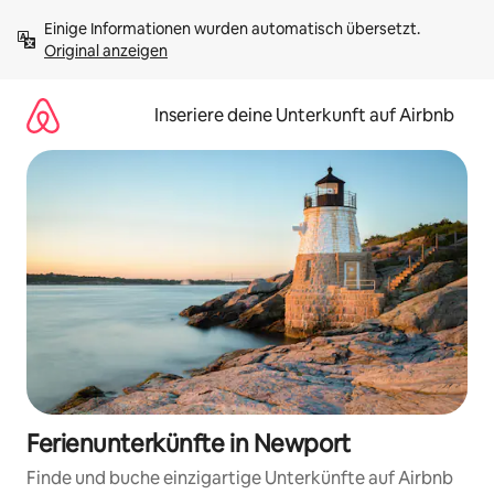
Zu
Einige Informationen wurden automatisch übersetzt. 
Inhalten
Original anzeigen
springen
Inseriere deine Unterkunft auf Airbnb
Ferienunterkünfte in Newport
Finde und buche einzigartige Unterkünfte auf Airbnb