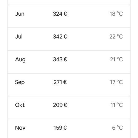
Jun
324 €
18 °C
Jul
342 €
22 °C
Aug
343 €
21 °C
Sep
271 €
17 °C
Okt
209 €
11 °C
Nov
159 €
6 °C