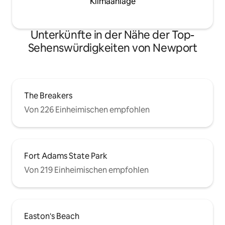
Klimaanlage
Unterkünfte in der Nähe der Top-
Sehenswürdigkeiten von Newport
The Breakers
Von 226 Einheimischen empfohlen
Fort Adams State Park
Von 219 Einheimischen empfohlen
Easton's Beach