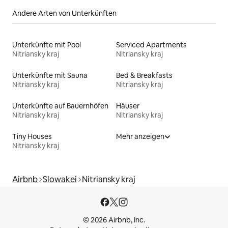
Andere Arten von Unterkünften
Unterkünfte mit Pool
Serviced Apartments
Nitriansky kraj
Nitriansky kraj
Unterkünfte mit Sauna
Bed & Breakfasts
Nitriansky kraj
Nitriansky kraj
Unterkünfte auf Bauernhöfen
Häuser
Nitriansky kraj
Nitriansky kraj
Tiny Houses
Mehr anzeigen
Nitriansky kraj
Airbnb
Slowakei
Nitriansky kraj
© 2026 Airbnb, Inc.