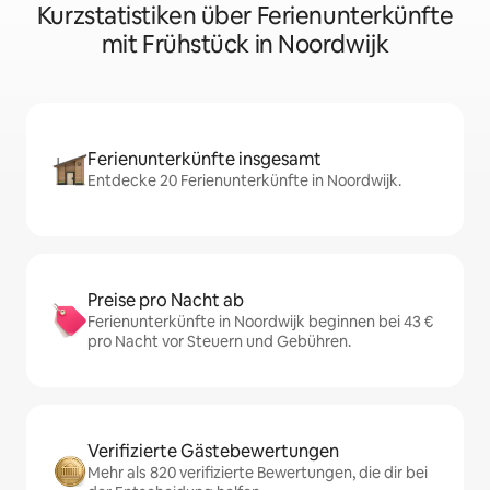
Kurzstatistiken über Ferienunterkünfte
mit Frühstück in Noordwijk
Ferienunterkünfte insgesamt
Entdecke 20 Ferienunterkünfte in Noordwijk.
Preise pro Nacht ab
Ferienunterkünfte in Noordwijk beginnen bei 43 €
pro Nacht vor Steuern und Gebühren.
Verifizierte Gästebewertungen
Mehr als 820 verifizierte Bewertungen, die dir bei