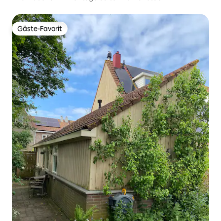
Gäste-Favorit
Gäste-Favorit