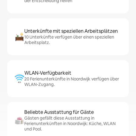
der Entscheidung helfen
Unterkünfte mit speziellen Arbeitsplätzen
10 Unterkünfte verfügen über einen speziellen
Arbeitsplatz.
WLAN-Verfügbarkeit
20 Ferienunterkünfte in Noordwijk verfügen über
WLAN-Zugang.
Beliebte Ausstattung für Gäste
Gästen gefällt diese Ausstattung in
Ferienunterkünften in Noordwijk: Küche, WLAN
und Pool.