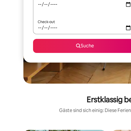
Check-out
Suche
Erstklassig 
Gäste sind sich einig: Diese Fer