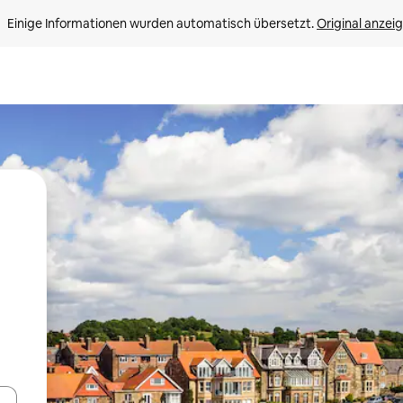
Einige Informationen wurden automatisch übersetzt. 
Original anzei