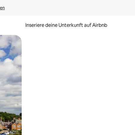
gen
Inseriere deine Unterkunft auf Airbnb