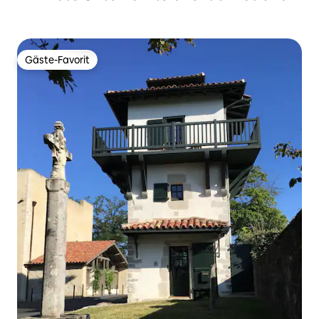
Gäste-Favorit
Gäste-Favorit