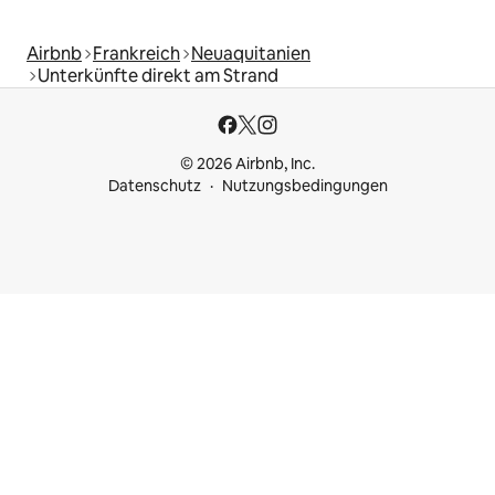
Airbnb
Frankreich
Neuaquitanien
Unterkünfte direkt am Strand
© 2026 Airbnb, Inc.
Datenschutz
Nutzungsbedingungen