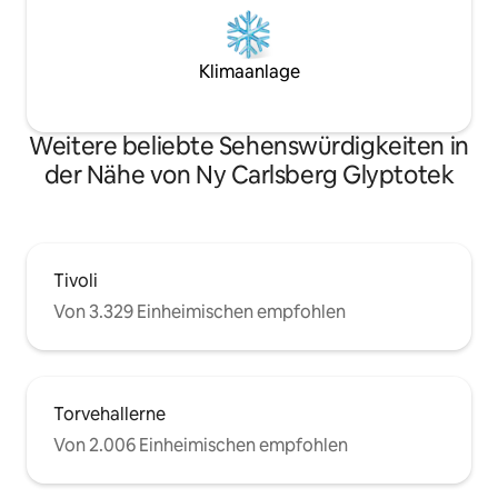
Klimaanlage
Weitere beliebte Sehenswürdigkeiten in
der Nähe von Ny Carlsberg Glyptotek
Tivoli
Von 3.329 Einheimischen empfohlen
Torvehallerne
Von 2.006 Einheimischen empfohlen