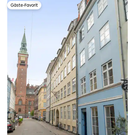
Gäste-Favorit
Gäste-Favorit