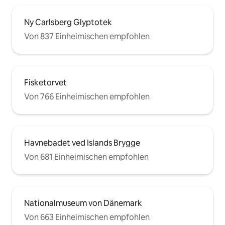
Ny Carlsberg Glyptotek
Von 837 Einheimischen empfohlen
Fisketorvet
Von 766 Einheimischen empfohlen
Havnebadet ved Islands Brygge
Von 681 Einheimischen empfohlen
Nationalmuseum von Dänemark
Von 663 Einheimischen empfohlen