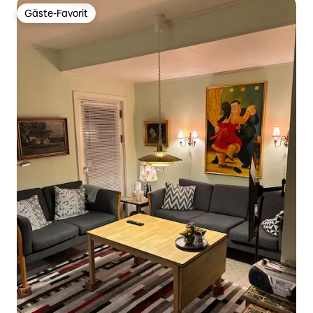
Gäste-Favorit
Gäste-Favorit