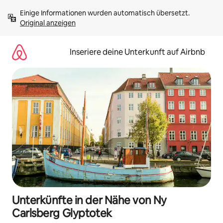
Zu
Einige Informationen wurden automatisch übersetzt. 
Inhalten
Original anzeigen
springen
Inseriere deine Unterkunft auf Airbnb
Unterkünfte in der Nähe von Ny
Carlsberg Glyptotek