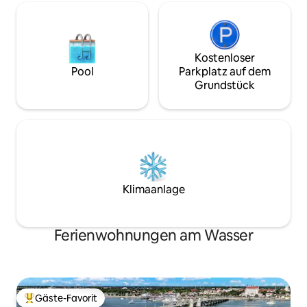
Kostenloser
Pool
Parkplatz auf dem
Grundstück
Klimaanlage
Ferienwohnungen am Wasser
Gäste-Favorit
Beliebter Gäste-Favorit.