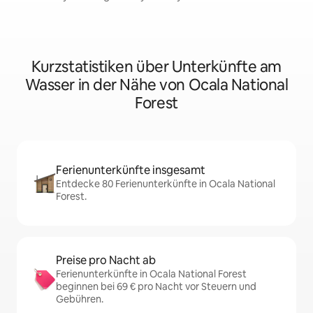
Kurzstatistiken über Unterkünfte am
Wasser in der Nähe von Ocala National
Forest
Ferienunterkünfte insgesamt
Entdecke 80 Ferienunterkünfte in Ocala National
Forest.
Preise pro Nacht ab
Ferienunterkünfte in Ocala National Forest
beginnen bei 69 € pro Nacht vor Steuern und
Gebühren.