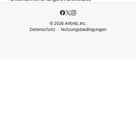
© 2026 Airbnb, Inc.
Datenschutz
Nutzungsbedingungen