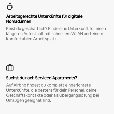
Arbeitsgerechte Unterkünfte für digitale
Nomad:innen
Reist du geschäftlich? Finde eine Unterkunft für einen
längeren Aufenthalt mit schnellem WLAN und einem
komfortablen Arbeitsplatz.
Suchst du nach Serviced Apartments?
Auf Airbnb findest du komplett eingerichtete
Unterkünfte, die bestens für dein Personal, deine
Geschäftskontakte oder als Übergangslösung bei
Umzügen geeignet sind.