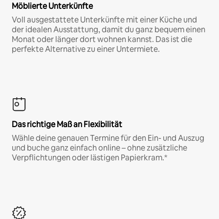
Möblierte Unterkünfte
Voll ausgestattete Unterkünfte mit einer Küche und
der idealen Ausstattung, damit du ganz bequem einen
Monat oder länger dort wohnen kannst. Das ist die
perfekte Alternative zu einer Untermiete.
Das richtige Maß an Flexibilität
Wähle deine genauen Termine für den Ein- und Auszug
und buche ganz einfach online – ohne zusätzliche
Verpflichtungen oder lästigen Papierkram.*