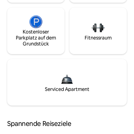
Kostenloser
Parkplatz auf dem
Fitnessraum
Grundstück
Serviced Apartment
Spannende Reiseziele