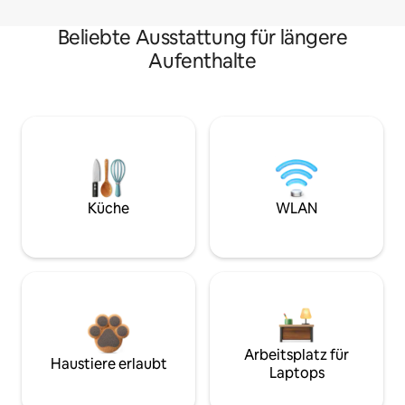
Beliebte Ausstattung für längere
Aufenthalte
Küche
WLAN
Arbeitsplatz für
Haustiere erlaubt
Laptops