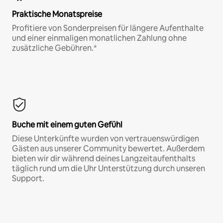
Praktische Monatspreise
Profitiere von Sonderpreisen für längere Aufenthalte
und einer einmaligen monatlichen Zahlung ohne
zusätzliche Gebühren.*
Buche mit einem guten Gefühl
Diese Unterkünfte wurden von vertrauenswürdigen
Gästen aus unserer Community bewertet. Außerdem
bieten wir dir während deines Langzeitaufenthalts
täglich rund um die Uhr Unterstützung durch unseren
Support.