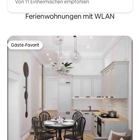
Von 11 Einheimischen empfohlen
Ferienwohnungen mit WLAN
Gäste-Favorit
Gäste-Favorit