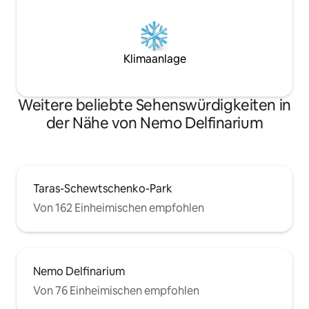
Klimaanlage
Weitere beliebte Sehenswürdigkeiten in
der Nähe von Nemo Delfinarium
Taras-Schewtschenko-Park
Von 162 Einheimischen empfohlen
Nemo Delfinarium
Von 76 Einheimischen empfohlen