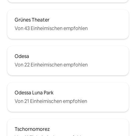
Grünes Theater
Von 43 Einheimischen empfohlen
Odesa
Von 22 Einheimischen empfohlen
Odessa Luna Park
Von 21 Einheimischen empfohlen
Tschornomorez