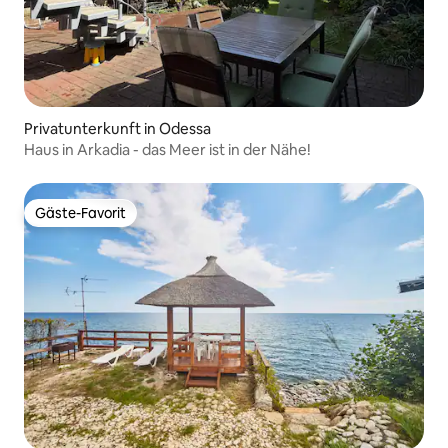
Privatunterkunft in Odessa
Haus in Arkadia - das Meer ist in der Nähe!
Gäste-Favorit
Gäste-Favorit