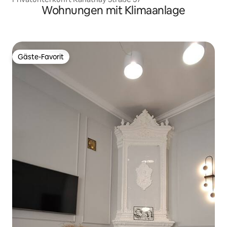
Wohnungen mit Klimaanlage
Gäste-Favorit
Gäste-Favorit