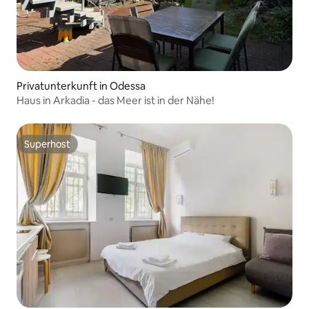
Privatunterkunft in Odessa
Haus in Arkadia - das Meer ist in der Nähe!
Superhost
Superhost