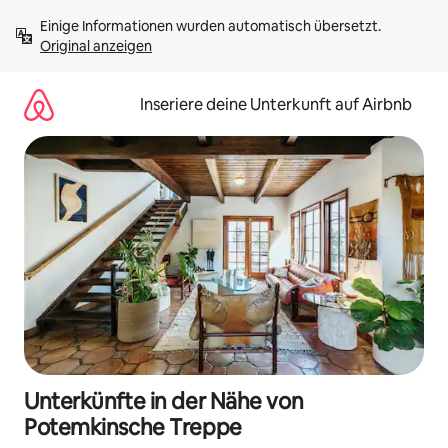
Zu
Einige Informationen wurden automatisch übersetzt. 
Inhalten
Original anzeigen
springen
Inseriere deine Unterkunft auf Airbnb
Unterkünfte in der Nähe von
Potemkinsche Treppe