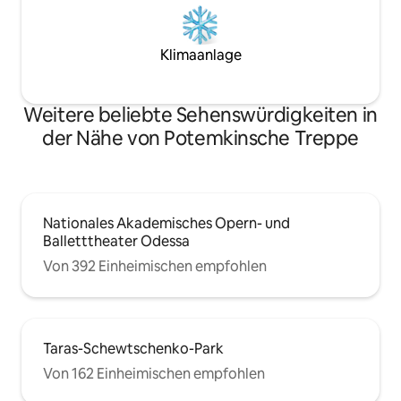
Klimaanlage
Weitere beliebte Sehenswürdigkeiten in
der Nähe von Potemkinsche Treppe
Nationales Akademisches Opern- und
Balletttheater Odessa
Von 392 Einheimischen empfohlen
Taras-Schewtschenko-Park
Von 162 Einheimischen empfohlen