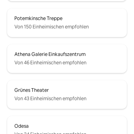
Potemkinsche Treppe
Von 150 Einheimischen empfohlen
Athena Galerie Einkaufszentrum
Von 46 Einheimischen empfohlen
Grünes Theater
Von 43 Einheimischen empfohlen
Odesa