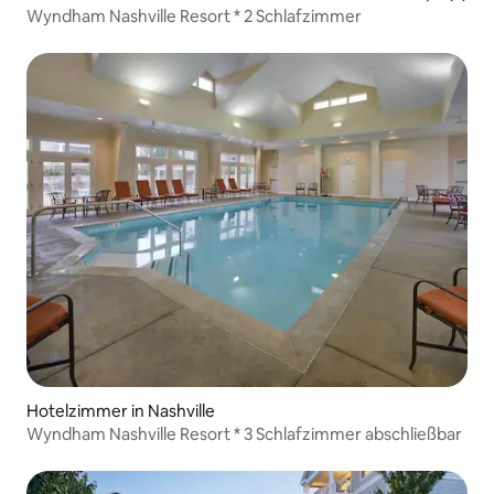
Wyndham Nashville Resort * 2 Schlafzimmer
Hotelzimmer in Nashville
Wyndham Nashville Resort * 3 Schlafzimmer abschließbar