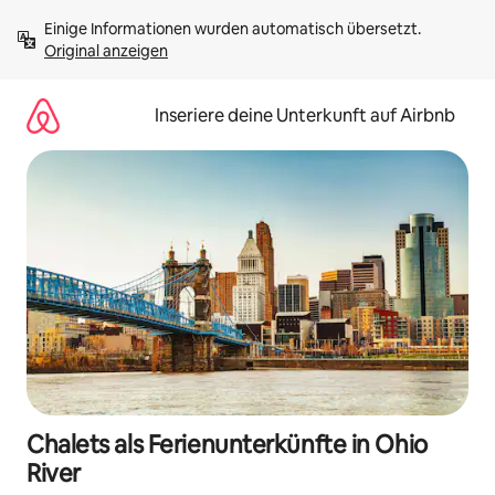
Zu
Einige Informationen wurden automatisch übersetzt. 
Inhalten
Original anzeigen
springen
Inseriere deine Unterkunft auf Airbnb
Chalets als Ferienunterkünfte in Ohio
River