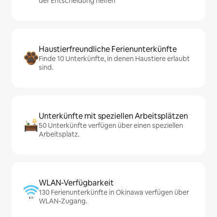
der Entscheidung helfen
Haustierfreundliche Ferienunterkünfte
Finde 10 Unterkünfte, in denen Haustiere erlaubt
sind.
Unterkünfte mit speziellen Arbeitsplätzen
50 Unterkünfte verfügen über einen speziellen
Arbeitsplatz.
WLAN-Verfügbarkeit
130 Ferienunterkünfte in Okinawa verfügen über
WLAN-Zugang.