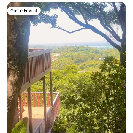
Gäste-Favorit
Gäste-Favorit