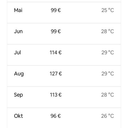
Mai
99 €
25 °C
Jun
99 €
28 °C
Jul
114 €
29 °C
Aug
127 €
29 °C
Sep
113 €
28 °C
Okt
96 €
26 °C