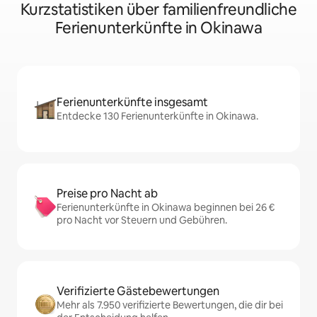
Kurzstatistiken über familienfreundliche
Ferienunterkünfte in Okinawa
Ferienunterkünfte insgesamt
Entdecke 130 Ferienunterkünfte in Okinawa.
Preise pro Nacht ab
Ferienunterkünfte in Okinawa beginnen bei 26 €
pro Nacht vor Steuern und Gebühren.
Verifizierte Gästebewertungen
Mehr als 7.950 verifizierte Bewertungen, die dir bei