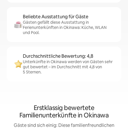
Beliebte Ausstattung für Gäste
Gästen gefällt diese Ausstattung in
Ferienunterkünften in Okinawa: Küche, WLAN
und Pool.
Durchschnittliche Bewertung: 4,8
Unterkünfte in Okinawa werden von Gästen sehr
gut bewertet – im Durchschnitt mit 4,8 von
5 Sternen.
Erstklassig bewertete
Familienunterkünfte in Okinawa
Gäste sind sich einig: Diese familienfreundlichen