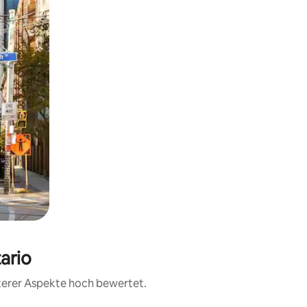
ario
iterer Aspekte hoch bewertet.