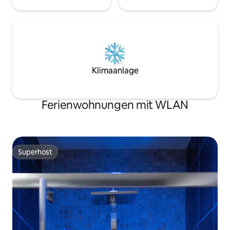
Klimaanlage
Ferienwohnungen mit WLAN
Superhost
Superhost