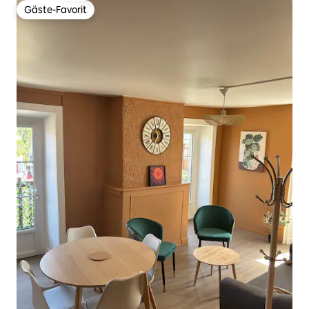
Gäste-Favorit
Gäste-Favorit