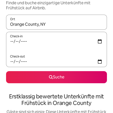
Finde und buche einzigartige Unterkünfte mit
Frühstück auf Airbnb.
Ort
Wenn Ergebnisse verfügbar sind, navigiere mit den Pfeiltaste
Check-in
Check-out
Suche
Erstklassig bewertete Unterkünfte mit
Frühstück in Orange County
Gäste sind sich einig: Diese Unterkünfte mit Frühstück