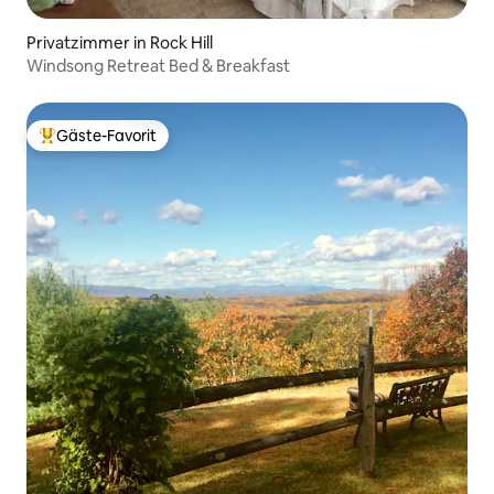
Privatzimmer in Rock Hill
Windsong Retreat Bed & Breakfast
Gäste-Favorit
Beliebter Gäste-Favorit.