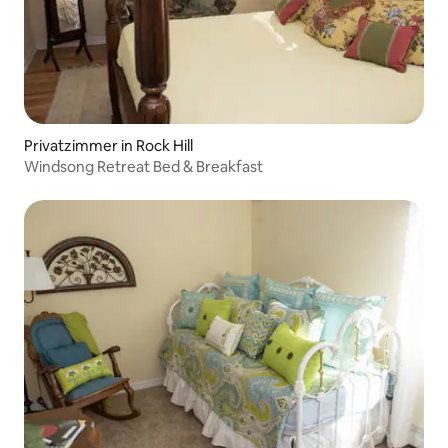
Privatzimmer in Rock Hill
Windsong Retreat Bed & Breakfast