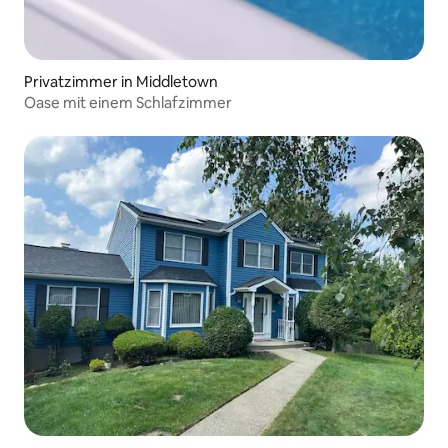
Privatzimmer in Middletown
Oase mit einem Schlafzimmer