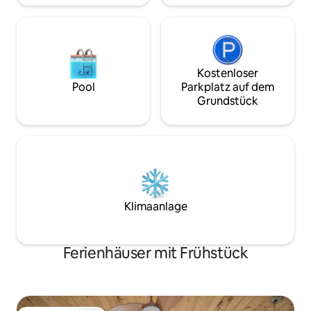
einem bleiben.
Kostenloser
Pool
Parkplatz auf dem
Grundstück
Klimaanlage
Ferienhäuser mit Frühstück