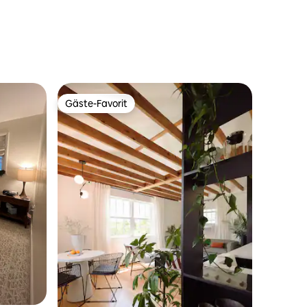
Gäste-Favorit
Gäste-Favorit