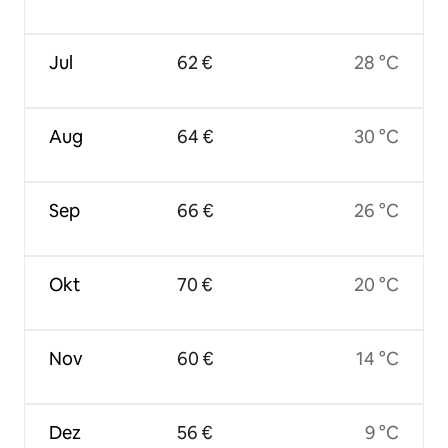
Jul
62 €
28 °C
Aug
64 €
30 °C
Sep
66 €
26 °C
Okt
70 €
20 °C
Nov
60 €
14 °C
Dez
56 €
9 °C