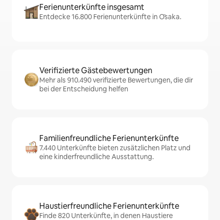
Ferienunterkünfte insgesamt
Entdecke 16.800 Ferienunterkünfte in Ōsaka.
Verifizierte Gästebewertungen
Mehr als 910.490 verifizierte Bewertungen, die dir
bei der Entscheidung helfen
Familienfreundliche Ferienunterkünfte
7.440 Unterkünfte bieten zusätzlichen Platz und
eine kinderfreundliche Ausstattung.
Haustierfreundliche Ferienunterkünfte
Finde 820 Unterkünfte, in denen Haustiere