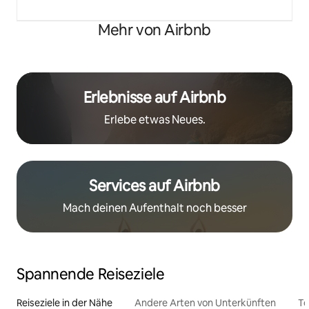
Mehr von Airbnb
Erlebnisse auf Airbnb
Erlebe etwas Neues.
Services auf Airbnb
Mach deinen Aufenthalt noch besser
Spannende Reiseziele
Reiseziele in der Nähe
Andere Arten von Unterkünften
To