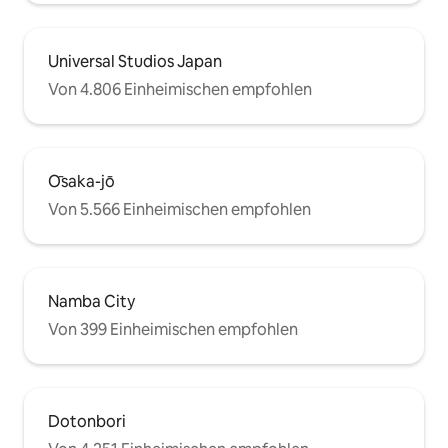
Universal Studios Japan
Von 4.806 Einheimischen empfohlen
Ōsaka-jō
Von 5.566 Einheimischen empfohlen
Namba City
Von 399 Einheimischen empfohlen
Dotonbori