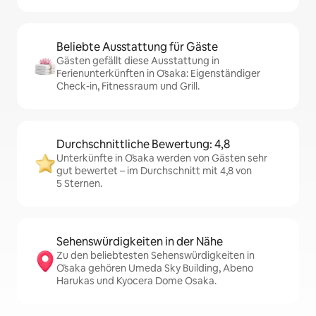
Beliebte Ausstattung für Gäste
Gästen gefällt diese Ausstattung in
Ferienunterkünften in Ōsaka: Eigenständiger
Check-in, Fitnessraum und Grill.
Durchschnittliche Bewertung: 4,8
Unterkünfte in Ōsaka werden von Gästen sehr
gut bewertet – im Durchschnitt mit 4,8 von
5 Sternen.
Sehenswürdigkeiten in der Nähe
Zu den beliebtesten Sehenswürdigkeiten in
Ōsaka gehören Umeda Sky Building, Abeno
Harukas und Kyocera Dome Osaka.