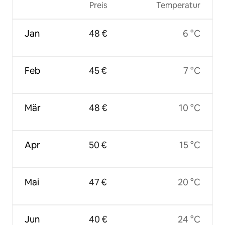
Preis
Temperatur
Jan
48 €
6 °C
Feb
45 €
7 °C
Mär
48 €
10 °C
Apr
50 €
15 °C
Mai
47 €
20 °C
Jun
40 €
24 °C