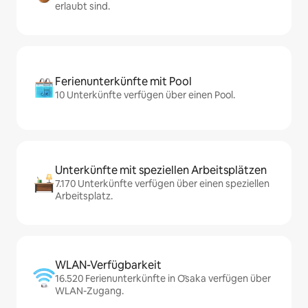
erlaubt sind.
Ferienunterkünfte mit Pool
10 Unterkünfte verfügen über einen Pool.
Unterkünfte mit speziellen Arbeitsplätzen
7.170 Unterkünfte verfügen über einen speziellen
Arbeitsplatz.
WLAN-Verfügbarkeit
16.520 Ferienunterkünfte in Ōsaka verfügen über
WLAN-Zugang.