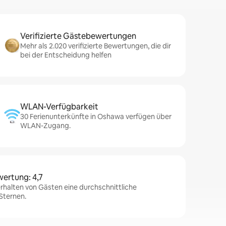
Verifizierte Gästebewertungen
Mehr als 2.020 verifizierte Bewertungen, die dir
bei der Entscheidung helfen
WLAN-Verfügbarkeit
30 Ferienunterkünfte in Oshawa verfügen über
WLAN-Zugang.
wertung: 4,7
rhalten von Gästen eine durchschnittliche
Sternen.