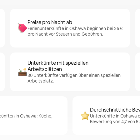
Preise pro Nacht ab
Ferienunterkünfte in Oshawa beginnen bei 26 €
pro Nacht vor Steuern und Gebühren.
Unterkünfte mit speziellen
Arbeitsplätzen
30 Unterkünfte verfügen über einen speziellen
Arbeitsplatz.
Durchschnittliche Be
rkünften in Oshawa: Küche,
Unterkünfte in Oshawa e
Bewertung von 4,7 von 5 