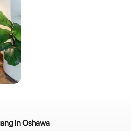
ugang in Oshawa