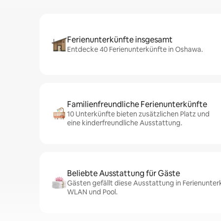
Ferienunterkünfte insgesamt
Entdecke 40 Ferienunterkünfte in Oshawa.
Familienfreundliche Ferienunterkünfte
10 Unterkünfte bieten zusätzlichen Platz und
eine kinderfreundliche Ausstattung.
Beliebte Ausstattung für Gäste
Gästen gefällt diese Ausstattung in Ferienunte
WLAN und Pool.