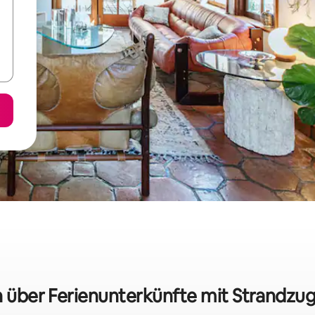
n über Ferienunterkünfte mit Strandz