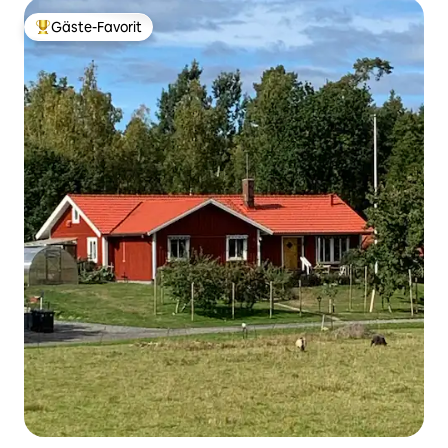
Gäste-Favorit
Beliebter Gäste-Favorit.