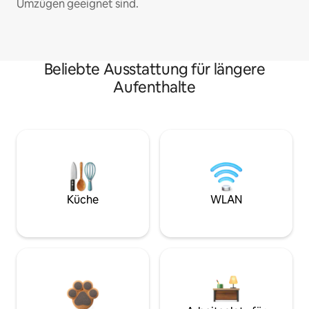
Umzügen geeignet sind.
Beliebte Ausstattung für längere
Aufenthalte
Küche
WLAN