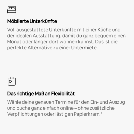
Möblierte Unterkünfte
Voll ausgestattete Unterkünfte mit einer Küche und
der idealen Ausstattung, damit du ganz bequem einen
Monat oder länger dort wohnen kannst. Das ist die
perfekte Alternative zu einer Untermiete.
Das richtige Maß an Flexibilität
Wähle deine genauen Termine für den Ein- und Auszug
und buche ganz einfach online – ohne zusätzliche
Verpflichtungen oder lästigen Papierkram.*