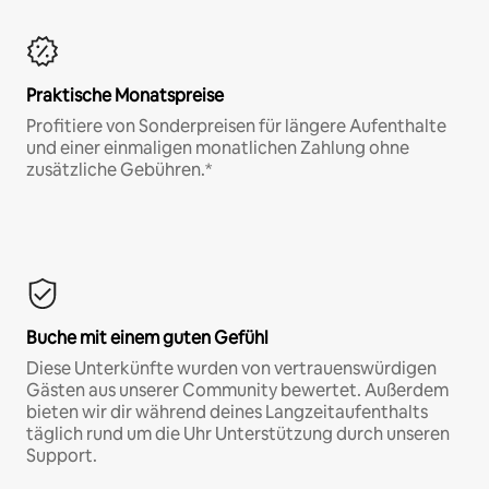
Praktische Monatspreise
Profitiere von Sonderpreisen für längere Aufenthalte
und einer einmaligen monatlichen Zahlung ohne
zusätzliche Gebühren.*
Buche mit einem guten Gefühl
Diese Unterkünfte wurden von vertrauenswürdigen
Gästen aus unserer Community bewertet. Außerdem
bieten wir dir während deines Langzeitaufenthalts
täglich rund um die Uhr Unterstützung durch unseren
Support.