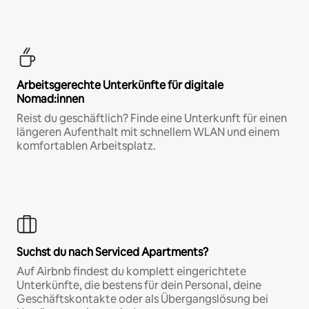
Arbeitsgerechte Unterkünfte für digitale
Nomad:innen
Reist du geschäftlich? Finde eine Unterkunft für einen
längeren Aufenthalt mit schnellem WLAN und einem
komfortablen Arbeitsplatz.
Suchst du nach Serviced Apartments?
Auf Airbnb findest du komplett eingerichtete
Unterkünfte, die bestens für dein Personal, deine
Geschäftskontakte oder als Übergangslösung bei