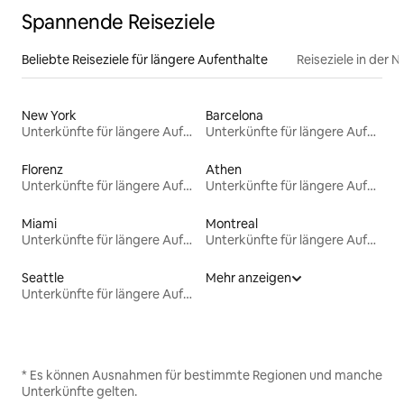
Spannende Reiseziele
Beliebte Reiseziele für längere Aufenthalte
Reiseziele in der 
New York
Barcelona
Unterkünfte für längere Aufenthalte
Unterkünfte für längere Aufenthalte
Florenz
Athen
Unterkünfte für längere Aufenthalte
Unterkünfte für längere Aufenthalte
Miami
Montreal
Unterkünfte für längere Aufenthalte
Unterkünfte für längere Aufenthalte
Seattle
Mehr anzeigen
Unterkünfte für längere Aufenthalte
* Es können Ausnahmen für bestimmte Regionen und manche
Unterkünfte gelten.