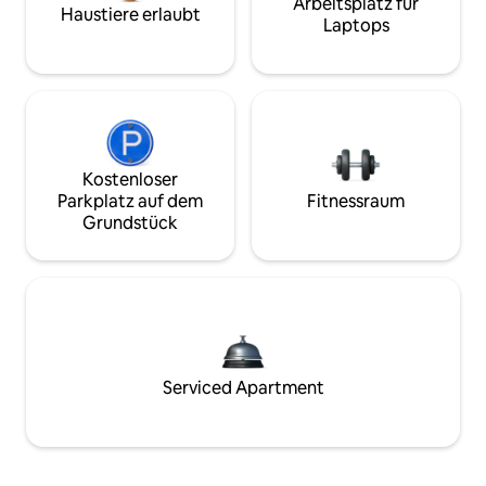
Arbeitsplatz für
Haustiere erlaubt
Laptops
Kostenloser
Parkplatz auf dem
Fitnessraum
Grundstück
Serviced Apartment