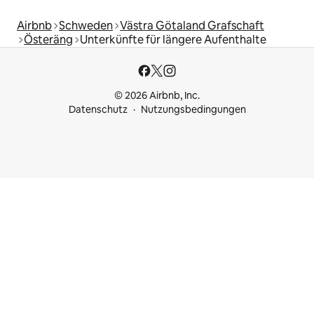
Airbnb
Schweden
Västra Götaland Grafschaft
Österäng
Unterkünfte für längere Aufenthalte
© 2026 Airbnb, Inc.
Datenschutz
Nutzungsbedingungen