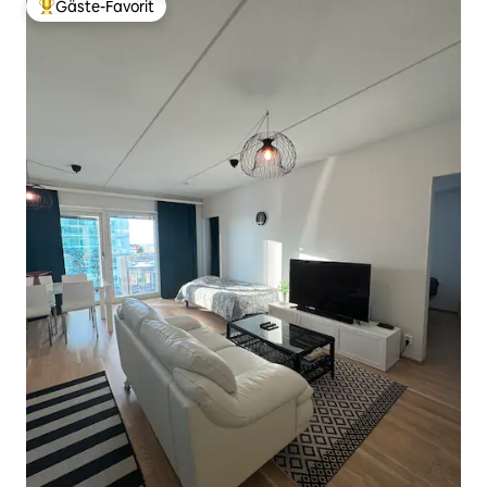
Gäste-Favorit
Beliebter Gäste-Favorit.