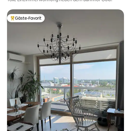
Gäste-Favorit
Beliebter Gäste-Favorit.