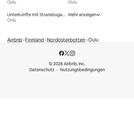
Oulu
Oulu
Unterkünfte mit Strandzugang
Mehr anzeigen
Oulu
Airbnb
Finnland
Nordösterbotten
Oulu
© 2026 Airbnb, Inc.
Datenschutz
Nutzungsbedingungen