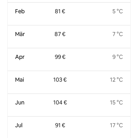
Feb
81 €
5 °C
Mär
87 €
7 °C
Apr
99 €
9 °C
Mai
103 €
12 °C
Jun
104 €
15 °C
Jul
91 €
17 °C