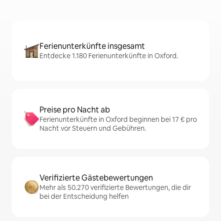
Ferienunterkünfte insgesamt
Entdecke 1.180 Ferienunterkünfte in Oxford.
Preise pro Nacht ab
Ferienunterkünfte in Oxford beginnen bei 17 € pro
Nacht vor Steuern und Gebühren.
Verifizierte Gästebewertungen
Mehr als 50.270 verifizierte Bewertungen, die dir
bei der Entscheidung helfen