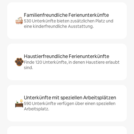
Familienfreundliche Ferienunterkünfte
530 Unterkünfte bieten zusätzlichen Platz und
eine kinderfreundliche Ausstattung.
Haustierfreundliche Ferienunterkünfte
Finde 120 Unterkünfte, in denen Haustiere erlaubt
sind.
Unterkünfte mit speziellen Arbeitsplätzen
590 Unterkünfte verfügen über einen speziellen
Arbeitsplatz.