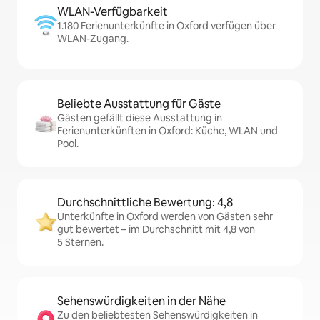
WLAN-Verfügbarkeit
1.180 Ferienunterkünfte in Oxford verfügen über
WLAN-Zugang.
Beliebte Ausstattung für Gäste
Gästen gefällt diese Ausstattung in
Ferienunterkünften in Oxford: Küche, WLAN und
Pool.
Durchschnittliche Bewertung: 4,8
Unterkünfte in Oxford werden von Gästen sehr
gut bewertet – im Durchschnitt mit 4,8 von
5 Sternen.
Sehenswürdigkeiten in der Nähe
Zu den beliebtesten Sehenswürdigkeiten in