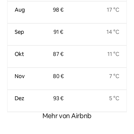
Aug
98 €
17 °C
Sep
91 €
14 °C
Okt
87 €
11 °C
Nov
80 €
7 °C
Dez
93 €
5 °C
Mehr von Airbnb