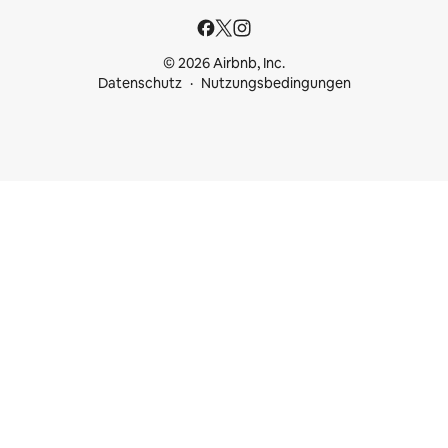
© 2026 Airbnb, Inc.
Datenschutz
Nutzungsbedingungen