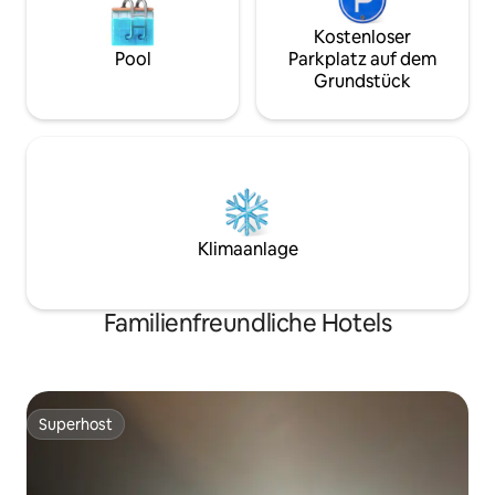
Kostenloser
Pool
Parkplatz auf dem
Grundstück
Klimaanlage
Familienfreundliche Hotels
Superhost
Superhost