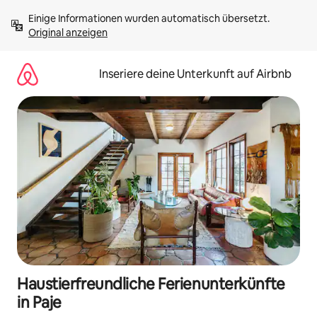
Zu
Einige Informationen wurden automatisch übersetzt. 
Inhalten
Original anzeigen
springen
Inseriere deine Unterkunft auf Airbnb
Haustierfreundliche Ferienunterkünfte
in Paje