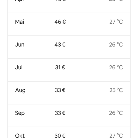
Mai
46 €
27 °C
Jun
43 €
26 °C
Jul
31 €
26 °C
Aug
33 €
25 °C
Sep
33 €
26 °C
Okt
30 €
27 °C