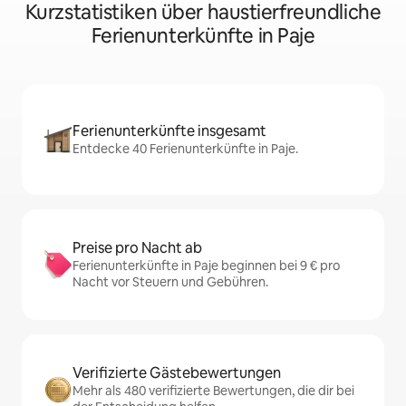
Kurzstatistiken über haustierfreundliche
Ferienunterkünfte in Paje
Ferienunterkünfte insgesamt
Entdecke 40 Ferienunterkünfte in Paje.
Preise pro Nacht ab
Ferienunterkünfte in Paje beginnen bei 9 € pro
Nacht vor Steuern und Gebühren.
Verifizierte Gästebewertungen
Mehr als 480 verifizierte Bewertungen, die dir bei