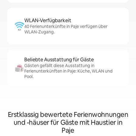
WLAN-Verfügbarkeit
40 Ferienunterkünfte in Paje verfügen über
WLAN-Zugang.
Beliebte Ausstattung für Gäste
Gästen gefällt diese Ausstattung in
Ferienunterkünften in Paje: Küche, WLAN und
Pool.
Erstklassig bewertete Ferienwohnungen
und -häuser für Gäste mit Haustier in
Paje