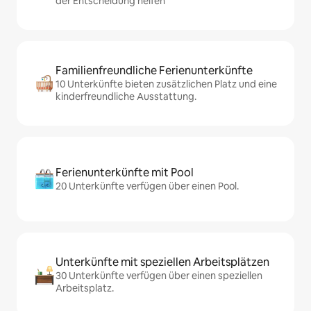
der Entscheidung helfen
Familienfreundliche Ferienunterkünfte
10 Unterkünfte bieten zusätzlichen Platz und eine
kinderfreundliche Ausstattung.
Ferienunterkünfte mit Pool
20 Unterkünfte verfügen über einen Pool.
Unterkünfte mit speziellen Arbeitsplätzen
30 Unterkünfte verfügen über einen speziellen
Arbeitsplatz.