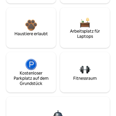
Arbeitsplatz für
Haustiere erlaubt
Laptops
Kostenloser
Parkplatz auf dem
Fitnessraum
Grundstück