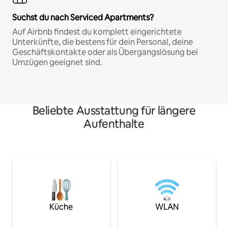
Suchst du nach Serviced Apartments?
Auf Airbnb findest du komplett eingerichtete
Unterkünfte, die bestens für dein Personal, deine
Geschäftskontakte oder als Übergangslösung bei
Umzügen geeignet sind.
Beliebte Ausstattung für längere
Aufenthalte
Küche
WLAN