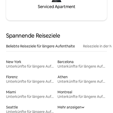
Serviced Apartment
Spannende Reiseziele
Beliebte Reiseziele für längere Aufenthalte
Reiseziele in der 
New York
Barcelona
Unterkünfte für längere Aufenthalte
Unterkünfte für längere Aufenthalte
Florenz
Athen
Unterkünfte für längere Aufenthalte
Unterkünfte für längere Aufenthalte
Miami
Montreal
Unterkünfte für längere Aufenthalte
Unterkünfte für längere Aufenthalte
Seattle
Mehr anzeigen
Unterkünfte für längere Aufenthalte