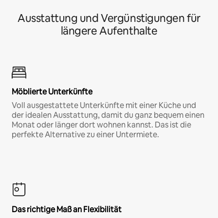
Ausstattung und Vergünstigungen für
längere Aufenthalte
Möblierte Unterkünfte
Voll ausgestattete Unterkünfte mit einer Küche und
der idealen Ausstattung, damit du ganz bequem einen
Monat oder länger dort wohnen kannst. Das ist die
perfekte Alternative zu einer Untermiete.
Das richtige Maß an Flexibilität