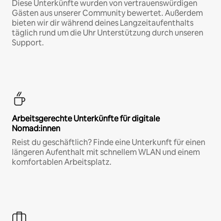
Diese Unterkünfte wurden von vertrauenswürdigen
Gästen aus unserer Community bewertet. Außerdem
bieten wir dir während deines Langzeitaufenthalts
täglich rund um die Uhr Unterstützung durch unseren
Support.
Arbeitsgerechte Unterkünfte für digitale
Nomad:innen
Reist du geschäftlich? Finde eine Unterkunft für einen
längeren Aufenthalt mit schnellem WLAN und einem
komfortablen Arbeitsplatz.