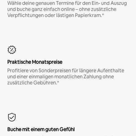
Wähle deine genauen Termine für den Ein- und Auszug
und buche ganz einfach online – ohne zusätzliche
Verpflichtungen oder lästigen Papierkram.*
Praktische Monatspreise
Profitiere von Sonderpreisen für längere Aufenthalte
und einer einmaligen monatlichen Zahlung ohne
zusätzliche Gebühren.*
Buche mit einem guten Gefühl