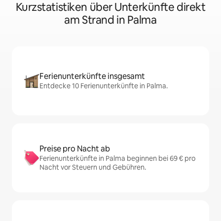
Kurzstatistiken über Unterkünfte direkt
am Strand in Palma
Ferienunterkünfte insgesamt
Entdecke 10 Ferienunterkünfte in Palma.
Preise pro Nacht ab
Ferienunterkünfte in Palma beginnen bei 69 € pro
Nacht vor Steuern und Gebühren.