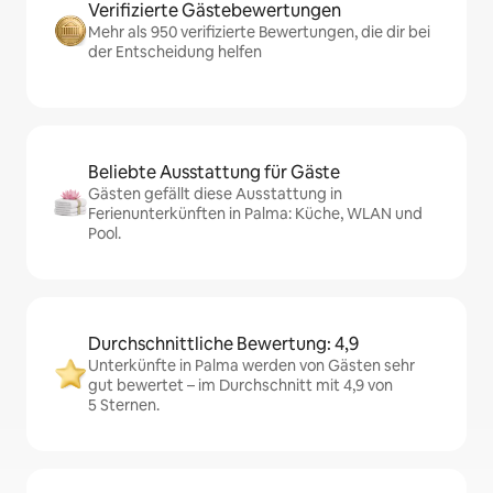
Verifizierte Gästebewertungen
Mehr als 950 verifizierte Bewertungen, die dir bei
der Entscheidung helfen
Beliebte Ausstattung für Gäste
Gästen gefällt diese Ausstattung in
Ferienunterkünften in Palma: Küche, WLAN und
Pool.
Durchschnittliche Bewertung: 4,9
Unterkünfte in Palma werden von Gästen sehr
gut bewertet – im Durchschnitt mit 4,9 von
5 Sternen.