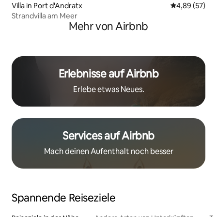
Villa in Port d'Andratx
Durchschnittl
4,89 (57)
Strandvilla am Meer
Mehr von Airbnb
Erlebnisse auf Airbnb
Erlebe etwas Neues.
Services auf Airbnb
Mach deinen Aufenthalt noch besser
Spannende Reiseziele