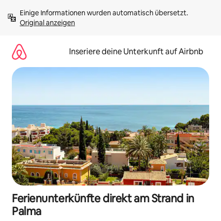
Zu
Einige Informationen wurden automatisch übersetzt. 
Inhalten
Original anzeigen
springen
Inseriere deine Unterkunft auf Airbnb
Ferienunterkünfte direkt am Strand in
Palma