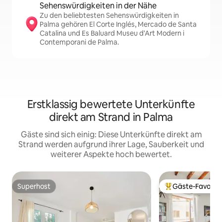
Sehenswürdigkeiten in der Nähe
Zu den beliebtesten Sehenswürdigkeiten in
Palma gehören El Corte Inglés, Mercado de Santa
Catalina und Es Baluard Museu d'Art Modern i
Contemporani de Palma.
Erstklassig bewertete Unterkünfte
direkt am Strand in Palma
Gäste sind sich einig: Diese Unterkünfte direkt am
Strand werden aufgrund ihrer Lage, Sauberkeit und
weiterer Aspekte hoch bewertet.
Superhost
Gäste-Favorit
Superhost
Beliebter Gäste-F