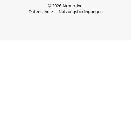
© 2026 Airbnb, Inc.
Datenschutz
Nutzungsbedingungen