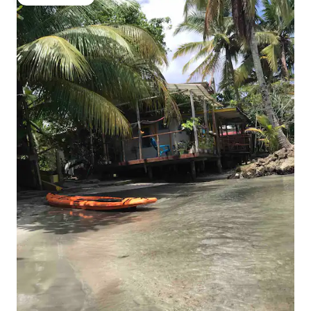
Gäste-Favorit