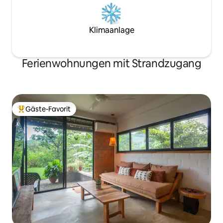
Klimaanlage
Ferienwohnungen mit Strandzugang
Gäste-Favorit
Beliebter Gäste-Favorit.