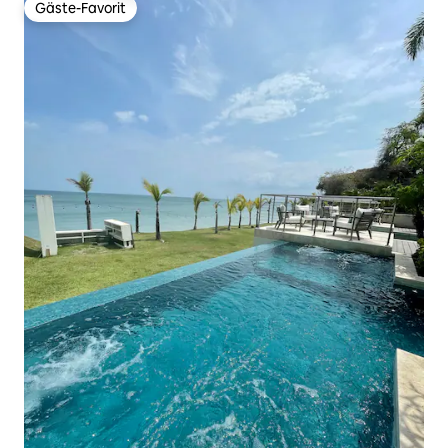
Gäste-Favorit
Gäste-Favorit