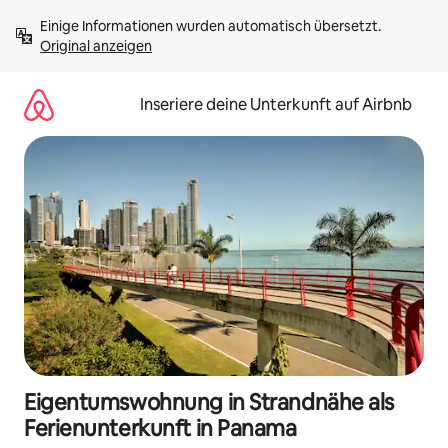
Zu
Einige Informationen wurden automatisch übersetzt. 
Inhalten
Original anzeigen
springen
Inseriere deine Unterkunft auf Airbnb
Eigentumswohnung in Strandnähe als
Ferienunterkunft in Panama