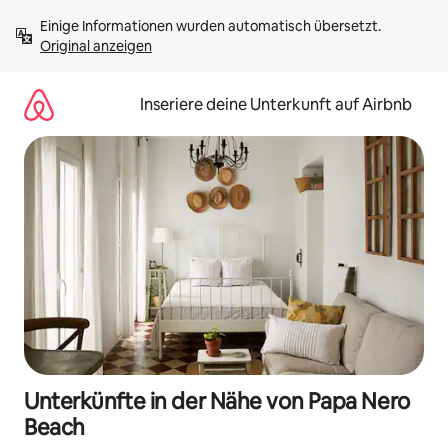
Zu
Einige Informationen wurden automatisch übersetzt. 
Inhalten
Original anzeigen
springen
Inseriere deine Unterkunft auf Airbnb
Unterkünfte in der Nähe von Papa Nero
Beach