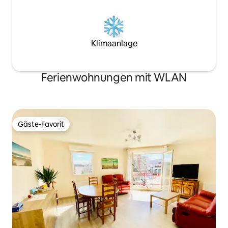
Klimaanlage
Ferienwohnungen mit WLAN
Gäste-Favorit
Gäste-Favorit