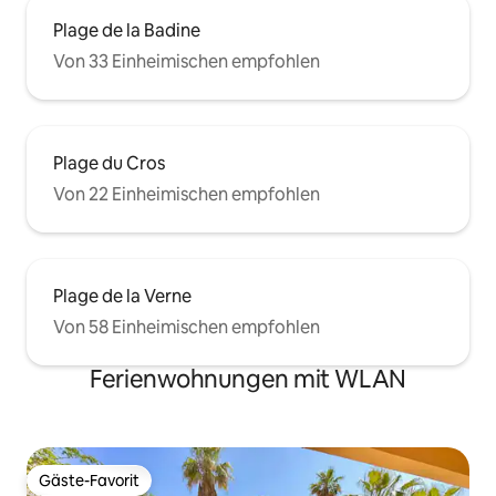
Plage de la Badine
Von 33 Einheimischen empfohlen
Plage du Cros
Von 22 Einheimischen empfohlen
Plage de la Verne
Von 58 Einheimischen empfohlen
Ferienwohnungen mit WLAN
Gäste-Favorit
Gäste-Favorit