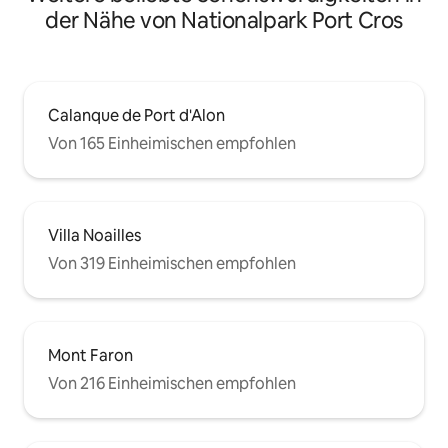
der Nähe von Nationalpark Port Cros
Calanque de Port d'Alon
Von 165 Einheimischen empfohlen
Villa Noailles
Von 319 Einheimischen empfohlen
Mont Faron
Von 216 Einheimischen empfohlen