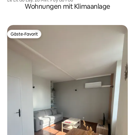
Wohnungen mit Klimaanlage
Gäste-Favorit
Gäste-Favorit