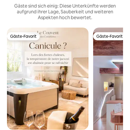
Gäste sind sich einig: Diese Unterkünfte werden
aufgrund ihrer Lage, Sauberkeit und weiteren
Aspekten hoch bewertet.
Gäste-Favorit
Gäste-Favorit
Gäste-Favorit
Gäste-Favorit