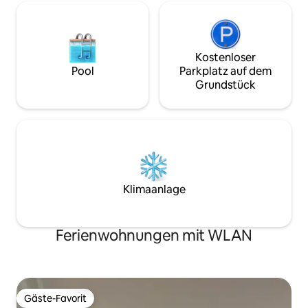
Kostenloser
Pool
Parkplatz auf dem
Grundstück
Klimaanlage
Ferienwohnungen mit WLAN
Gäste-Favorit
Gäste-Favorit