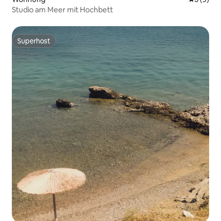
Studio am Meer mit Hochbett
Superhost
Superhost