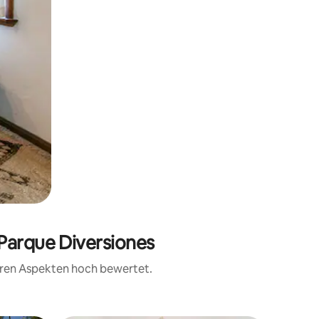
 Parque Diversiones
teren Aspekten hoch bewertet.