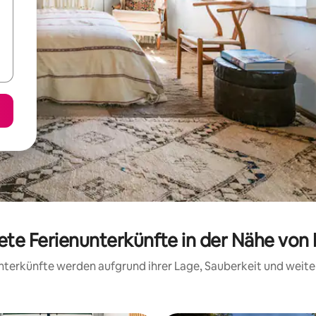
ete Ferienunterkünfte in der Nähe von
 Unterkünfte werden aufgrund ihrer Lage, Sauberkeit und wei