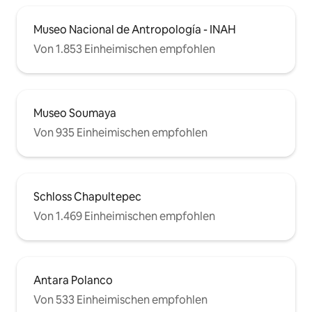
Museo Nacional de Antropología - INAH
Von 1.853 Einheimischen empfohlen
Museo Soumaya
Von 935 Einheimischen empfohlen
Schloss Chapultepec
Von 1.469 Einheimischen empfohlen
Antara Polanco
Von 533 Einheimischen empfohlen