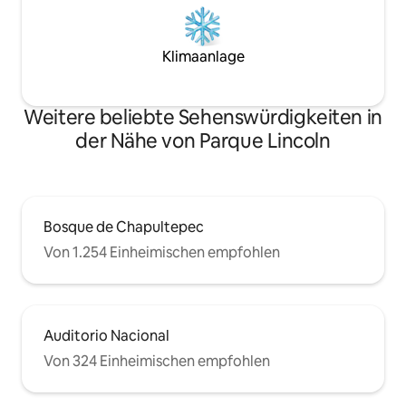
Klimaanlage
Weitere beliebte Sehenswürdigkeiten in
der Nähe von Parque Lincoln
Bosque de Chapultepec
Von 1.254 Einheimischen empfohlen
Auditorio Nacional
Von 324 Einheimischen empfohlen