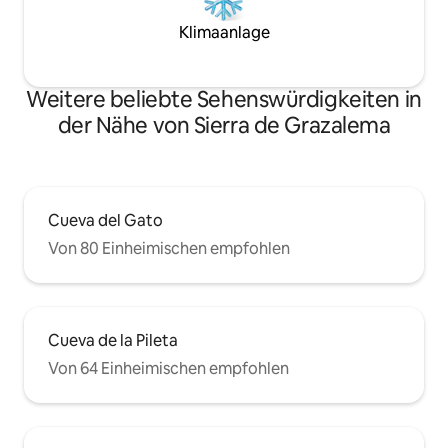
Klimaanlage
Weitere beliebte Sehenswürdigkeiten in
der Nähe von Sierra de Grazalema
Cueva del Gato
Von 80 Einheimischen empfohlen
Cueva de la Pileta
Von 64 Einheimischen empfohlen