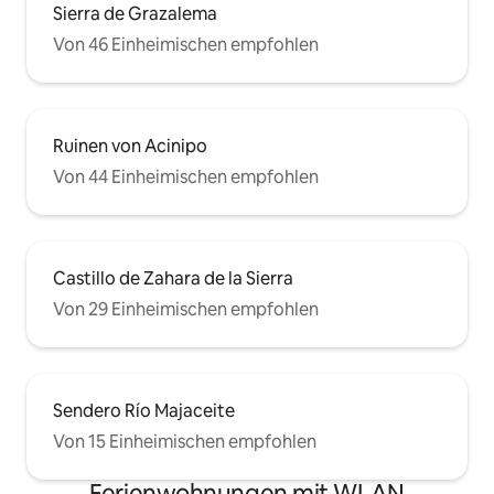
Sierra de Grazalema
Von 46 Einheimischen empfohlen
Ruinen von Acinipo
Von 44 Einheimischen empfohlen
Castillo de Zahara de la Sierra
Von 29 Einheimischen empfohlen
Sendero Río Majaceite
Von 15 Einheimischen empfohlen
Ferienwohnungen mit WLAN