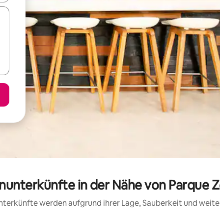
ienunterkünfte in der Nähe von Parque
 Unterkünfte werden aufgrund ihrer Lage, Sauberkeit und wei