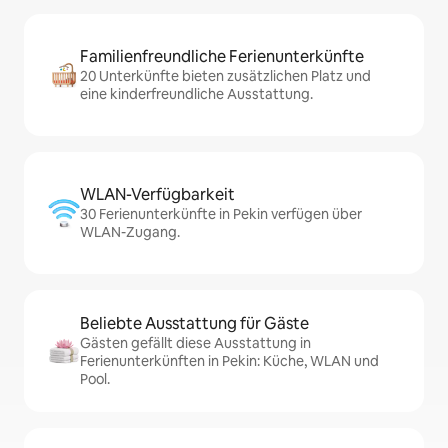
Familienfreundliche Ferienunterkünfte
20 Unterkünfte bieten zusätzlichen Platz und
eine kinderfreundliche Ausstattung.
WLAN-Verfügbarkeit
30 Ferienunterkünfte in Pekin verfügen über
WLAN-Zugang.
Beliebte Ausstattung für Gäste
Gästen gefällt diese Ausstattung in
Ferienunterkünften in Pekin: Küche, WLAN und
Pool.