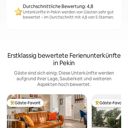
Durchschnittliche Bewertung: 4,8
Unterkünfte in Pekin werden von Gästen sehr gut
bewertet – im Durchschnitt mit 4,8 von 5 Sternen.
Erstklassig bewertete Ferienunterkünfte
in Pekin
Gäste sind sich einig: Diese Unterkünfte werden
aufgrund ihrer Lage, Sauberkeit und weiteren
Aspekten hoch bewertet.
Gäste-Favorit
Gäste-Favorit
Beliebter Gäste-Favorit.
Beliebter Gäste-F