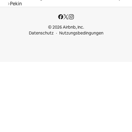
Pekin
© 2026 Airbnb, Inc.
Datenschutz
Nutzungsbedingungen