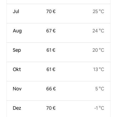
Jul
70 €
25 °C
Aug
67 €
24 °C
Sep
61 €
20 °C
Okt
61 €
13 °C
Nov
66 €
5 °C
Dez
70 €
-1 °C