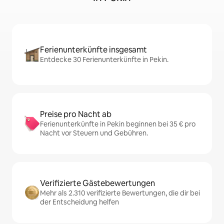
Ferienunterkünfte insgesamt
Entdecke 30 Ferienunterkünfte in Pekin.
Preise pro Nacht ab
Ferienunterkünfte in Pekin beginnen bei 35 € pro
Nacht vor Steuern und Gebühren.
Verifizierte Gästebewertungen
Mehr als 2.310 verifizierte Bewertungen, die dir bei
der Entscheidung helfen