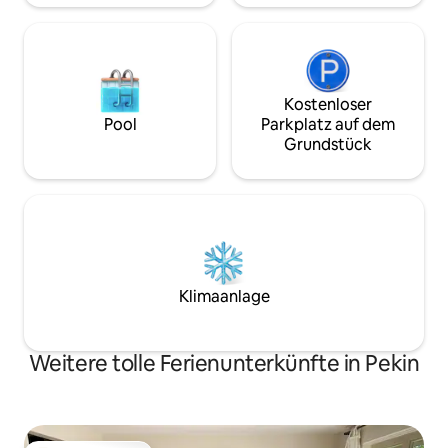
hinten, die Gäste
Kostenloser
Pool
Parkplatz auf dem
Grundstück
Klimaanlage
Weitere tolle Ferienunterkünfte in Pekin