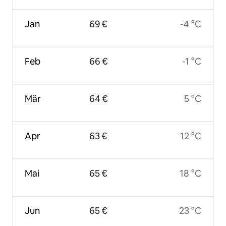
Jan
69 €
-4 °C
Feb
66 €
-1 °C
Mär
64 €
5 °C
Apr
63 €
12 °C
Mai
65 €
18 °C
Jun
65 €
23 °C