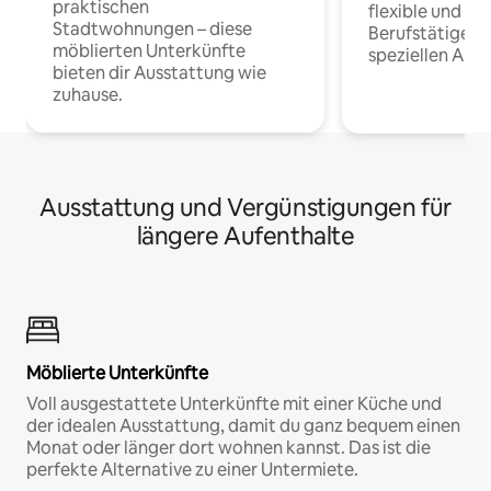
praktischen
flexible und o
Stadtwohnungen – diese
Berufstätige 
möblierten Unterkünfte
speziellen Arbe
bieten dir Ausstattung wie
zuhause.
Ausstattung und Vergünstigungen für
längere Aufenthalte
Möblierte Unterkünfte
Voll ausgestattete Unterkünfte mit einer Küche und
der idealen Ausstattung, damit du ganz bequem einen
Monat oder länger dort wohnen kannst. Das ist die
perfekte Alternative zu einer Untermiete.