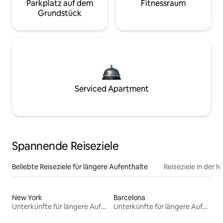
Parkplatz auf dem
Fitnessraum
Grundstück
Serviced Apartment
Spannende Reiseziele
Beliebte Reiseziele für längere Aufenthalte
Reiseziele in der 
New York
Barcelona
Unterkünfte für längere Aufenthalte
Unterkünfte für längere Aufenthalte