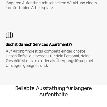
längeren Aufenthalt mit schnellem WLAN und einem
komfortablen Arbeitsplatz.
Suchst du nach Serviced Apartments?
Auf Airbnb findest du komplett eingerichtete
Unterkünfte, die bestens für dein Personal, deine
Geschäftskontakte oder als Übergangslösung bei
Umzügen geeignet sind.
Beliebte Ausstattung für längere
Aufenthalte