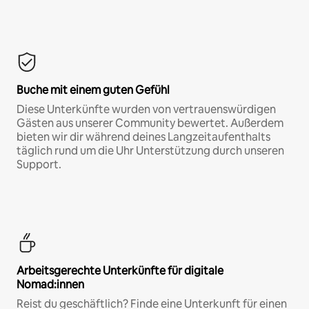
Buche mit einem guten Gefühl
Diese Unterkünfte wurden von vertrauenswürdigen
Gästen aus unserer Community bewertet. Außerdem
bieten wir dir während deines Langzeitaufenthalts
täglich rund um die Uhr Unterstützung durch unseren
Support.
Arbeitsgerechte Unterkünfte für digitale
Nomad:innen
Reist du geschäftlich? Finde eine Unterkunft für einen