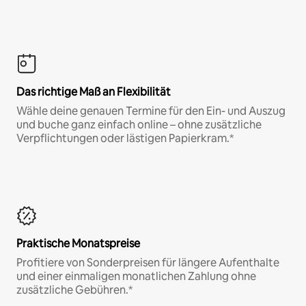
Das richtige Maß an Flexibilität
Wähle deine genauen Termine für den Ein- und Auszug
und buche ganz einfach online – ohne zusätzliche
Verpflichtungen oder lästigen Papierkram.*
Praktische Monatspreise
Profitiere von Sonderpreisen für längere Aufenthalte
und einer einmaligen monatlichen Zahlung ohne
zusätzliche Gebühren.*