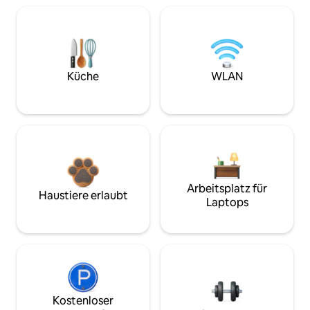
Küche
WLAN
Arbeitsplatz für
Haustiere erlaubt
Laptops
Kostenloser