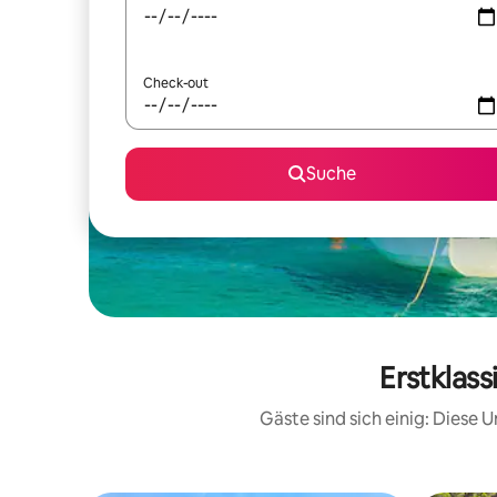
Check-out
Suche
Erstklas
Gäste sind sich einig: Diese