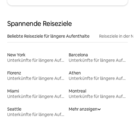
Spannende Reiseziele
Beliebte Reiseziele für längere Aufenthalte
Reiseziele in der 
New York
Barcelona
Unterkünfte für längere Aufenthalte
Unterkünfte für längere Aufenthalte
Florenz
Athen
Unterkünfte für längere Aufenthalte
Unterkünfte für längere Aufenthalte
Miami
Montreal
Unterkünfte für längere Aufenthalte
Unterkünfte für längere Aufenthalte
Seattle
Mehr anzeigen
Unterkünfte für längere Aufenthalte