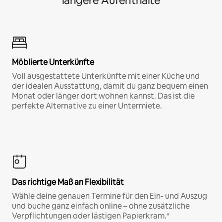
längere Aufenthalte
Möblierte Unterkünfte
Voll ausgestattete Unterkünfte mit einer Küche und
der idealen Ausstattung, damit du ganz bequem einen
Monat oder länger dort wohnen kannst. Das ist die
perfekte Alternative zu einer Untermiete.
Das richtige Maß an Flexibilität
Wähle deine genauen Termine für den Ein- und Auszug
und buche ganz einfach online – ohne zusätzliche
Verpflichtungen oder lästigen Papierkram.*