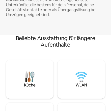
Unterkünfte, die bestens für dein Personal, deine
Geschäftskontakte oder als Übergangslösung bei
Umzügen geeignet sind.
Beliebte Ausstattung für längere
Aufenthalte
Küche
WLAN