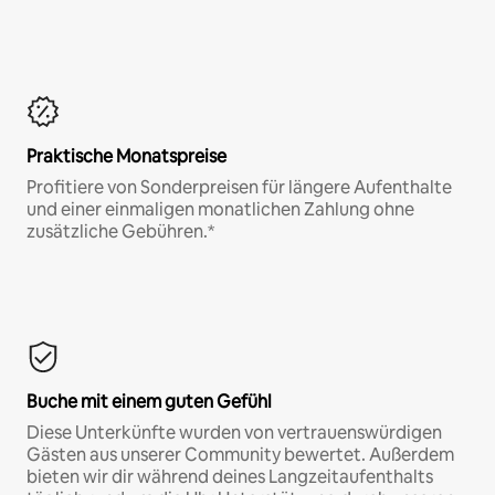
Praktische Monatspreise
Profitiere von Sonderpreisen für längere Aufenthalte
und einer einmaligen monatlichen Zahlung ohne
zusätzliche Gebühren.*
Buche mit einem guten Gefühl
Diese Unterkünfte wurden von vertrauenswürdigen
Gästen aus unserer Community bewertet. Außerdem
bieten wir dir während deines Langzeitaufenthalts