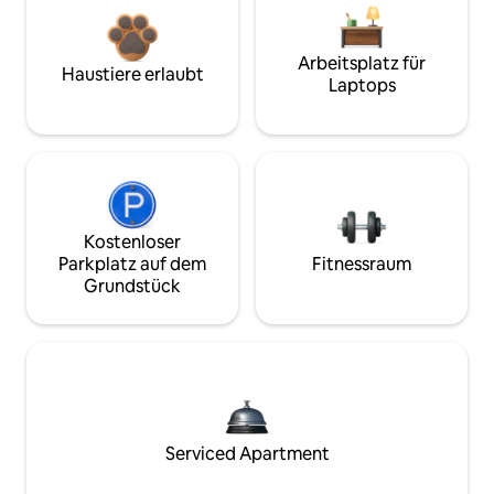
Arbeitsplatz für
Haustiere erlaubt
Laptops
Kostenloser
Parkplatz auf dem
Fitnessraum
Grundstück
Serviced Apartment