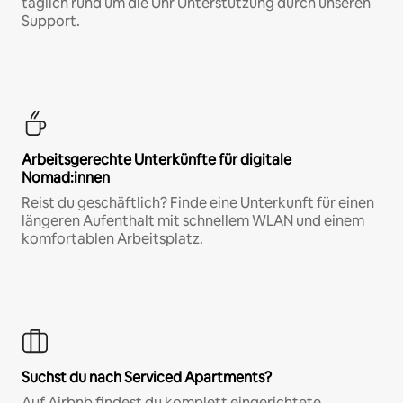
täglich rund um die Uhr Unterstützung durch unseren
Support.
Arbeitsgerechte Unterkünfte für digitale
Nomad:innen
Reist du geschäftlich? Finde eine Unterkunft für einen
längeren Aufenthalt mit schnellem WLAN und einem
komfortablen Arbeitsplatz.
Suchst du nach Serviced Apartments?
Auf Airbnb findest du komplett eingerichtete