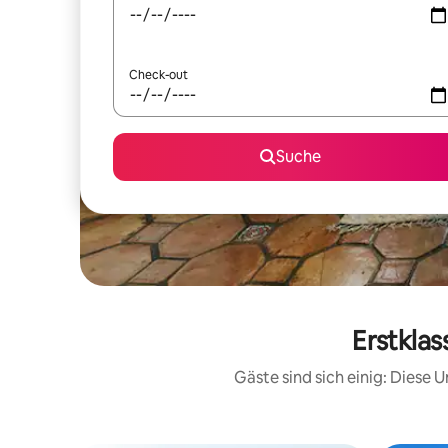
Check-out
Suche
Erstklas
Gäste sind sich einig: Diese