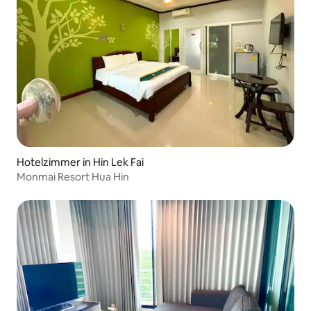
Hotelzimmer in Hin Lek Fai
Monmai Resort Hua Hin