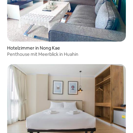
Hotelzimmer in Nong Kae
Penthouse mit Meerblick in Huahin