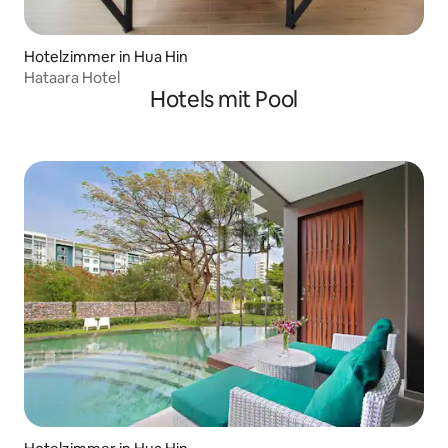
Hotelzimmer in Hua Hin
Hataara Hotel
Hotels mit Pool