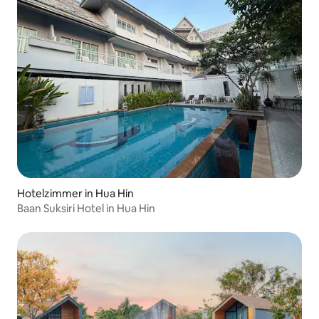
Hotelzimmer in Hua Hin
Baan Suksiri Hotel in Hua Hin