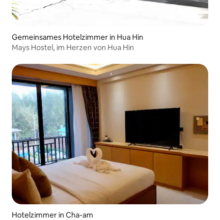
Gemeinsames Hotelzimmer in Hua Hin
Mays Hostel, im Herzen von Hua Hin
Hotelzimmer in Cha-am