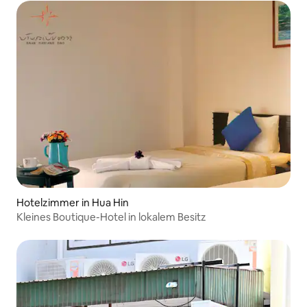
Hotelzimmer in Hua Hin
Kleines Boutique-Hotel in lokalem Besitz