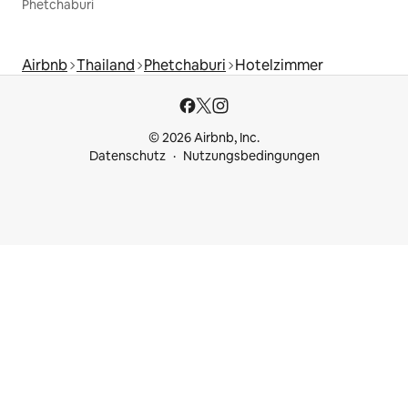
Phetchaburi
Airbnb
Thailand
Phetchaburi
Hotelzimmer
© 2026 Airbnb, Inc.
Datenschutz
Nutzungsbedingungen