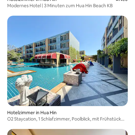
Modernes Hotel | 3 Minuten zum Hua Hin Beach KB
Hotelzimmer in Hua Hin
O2 Staycation, 1 Schlafzimmer, Poolblick, mit Frühstück
@Huahin