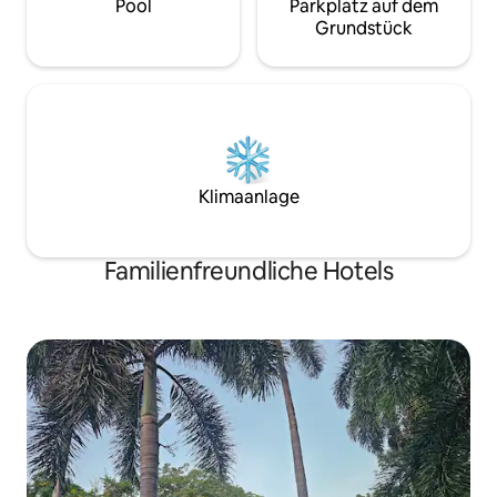
Pool
Parkplatz auf dem
Grundstück
Klimaanlage
Familienfreundliche Hotels