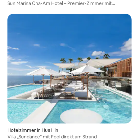
Sun Marina Cha-Am Hotel – Premier-Zimmer mit
Whirlpool
Hotelzimmer in Hua Hin
Villa „Sundance“ mit Pool direkt am Strand