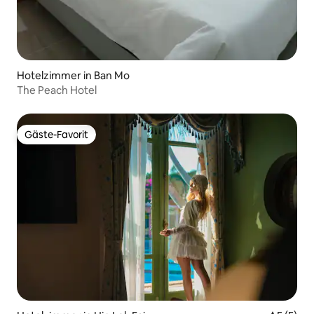
Hotelzimmer in Ban Mo
The Peach Hotel
Gäste-Favorit
Gäste-Favorit