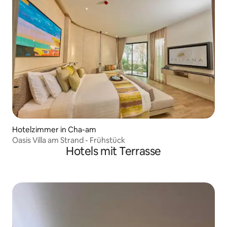
Hotelzimmer in Cha-am
Oasis Villa am Strand - Frühstück
Hotels mit Terrasse