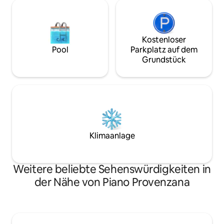
Kostenloser
Pool
Parkplatz auf dem
Grundstück
Klimaanlage
Weitere beliebte Sehenswürdigkeiten in
der Nähe von Piano Provenzana