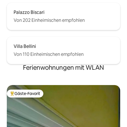
Palazzo Biscari
Von 202 Einheimischen empfohlen
Villa Bellini
Von 110 Einheimischen empfohlen
Ferienwohnungen mit WLAN
Gäste-Favorit
Beliebter Gäste-Favorit.