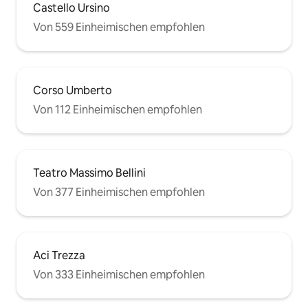
Castello Ursino
Von 559 Einheimischen empfohlen
Corso Umberto
Von 112 Einheimischen empfohlen
Teatro Massimo Bellini
Von 377 Einheimischen empfohlen
Aci Trezza
Von 333 Einheimischen empfohlen