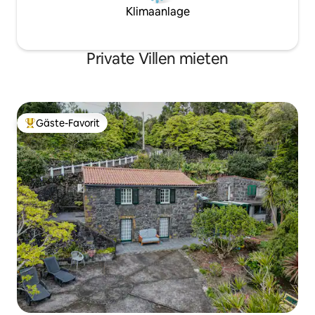
Klimaanlage
Private Villen mieten
Gäste-Favorit
Beliebter Gäste-Favorit.