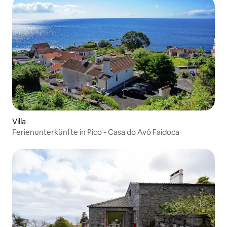
Villa
Ferienunterkünfte in Pico - Casa do Avô Faidoca