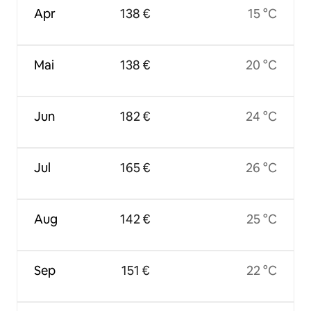
Apr
138 €
15 °C
Mai
138 €
20 °C
Jun
182 €
24 °C
Jul
165 €
26 °C
Aug
142 €
25 °C
Sep
151 €
22 °C