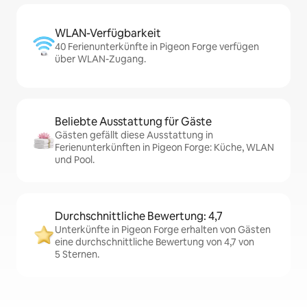
WLAN-Verfügbarkeit
40 Ferienunterkünfte in Pigeon Forge verfügen
über WLAN-Zugang.
Beliebte Ausstattung für Gäste
Gästen gefällt diese Ausstattung in
Ferienunterkünften in Pigeon Forge: Küche, WLAN
und Pool.
Durchschnittliche Bewertung: 4,7
Unterkünfte in Pigeon Forge erhalten von Gästen
eine durchschnittliche Bewertung von 4,7 von
5 Sternen.