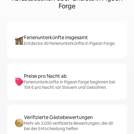
Forge
Ferienunterkünfte insgesamt
Entdecke 40 Ferienunterkünfte in Pigeon Forge.
Preise pro Nacht ab
Ferienunterkünfte in Pigeon Forge beginnen bei
104 € pro Nacht vor Steuern und Gebühren.
Verifizierte Gästebewertungen
Mehr als 3.030 verifizierte Bewertungen, die dir
bei der Entscheidung helfen