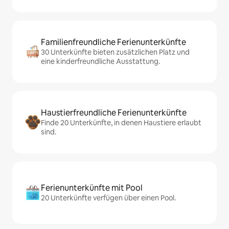
Familienfreundliche Ferienunterkünfte
30 Unterkünfte bieten zusätzlichen Platz und
eine kinderfreundliche Ausstattung.
Haustierfreundliche Ferienunterkünfte
Finde 20 Unterkünfte, in denen Haustiere erlaubt
sind.
Ferienunterkünfte mit Pool
20 Unterkünfte verfügen über einen Pool.